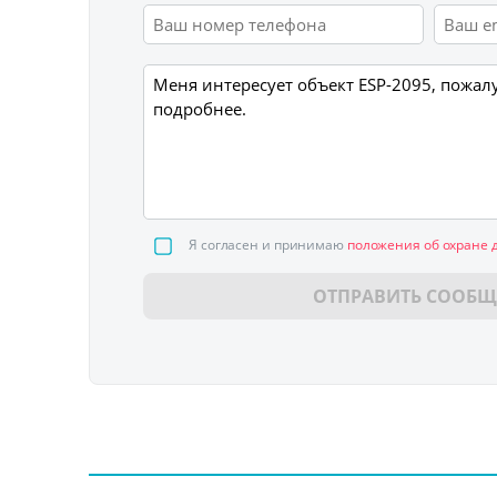
Я согласен и принимаю
положения об охране 
ОТПРАВИТЬ СООБЩ