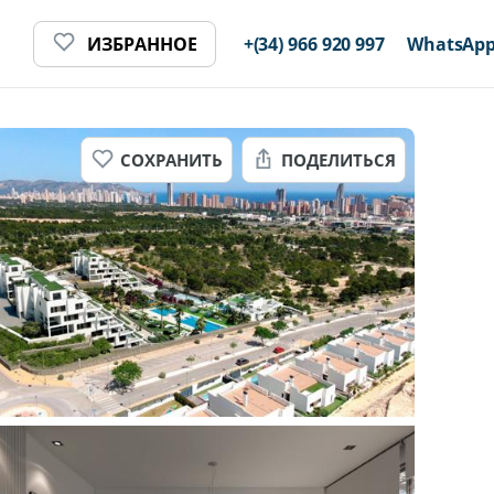
ИЗБРАННОЕ
+(34) 966 920 997
WhatsAp
СОХРАНИТЬ
ПОДЕЛИТЬСЯ