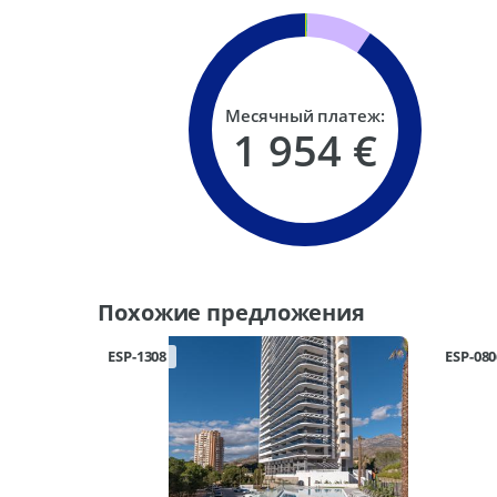
Месячный платеж:
1 954 €
Похожие предложения
ESP-1308
ESP-080