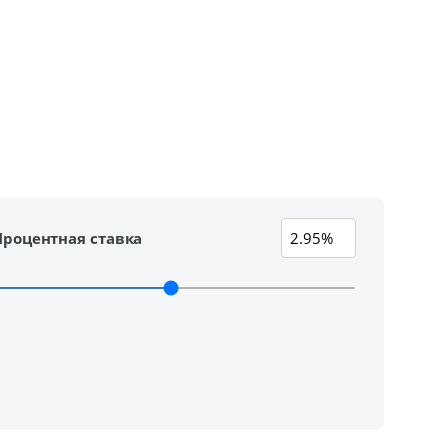
Процентная ставка