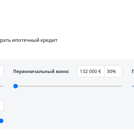
брать ипотечный кредит
Первоначальный взнос