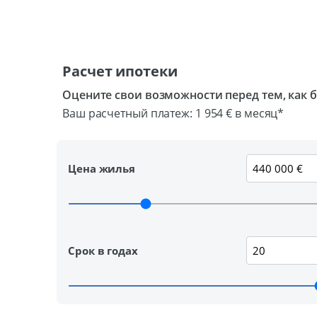
Расчет ипотеки
Оцените свои возможности перед тем, как 
Ваш расчетный платеж:
1 954 €
в месяц*
Цена жилья
Срок в годах