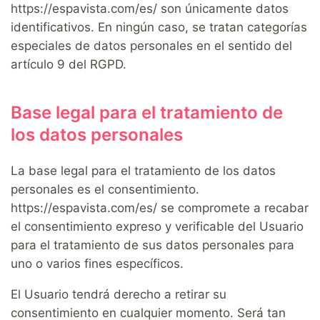
https://espavista.com/es/ son únicamente datos
identificativos. En ningún caso, se tratan categorías
especiales de datos personales en el sentido del
artículo 9 del RGPD.
Base legal para el tratamiento de
los datos personales
La base legal para el tratamiento de los datos
personales es el consentimiento.
https://espavista.com/es/ se compromete a recabar
el consentimiento expreso y verificable del Usuario
para el tratamiento de sus datos personales para
uno o varios fines específicos.
El Usuario tendrá derecho a retirar su
consentimiento en cualquier momento. Será tan