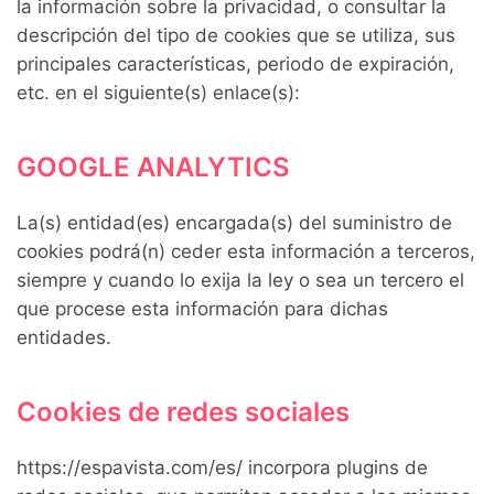
la información sobre la privacidad, o consultar la
descripción del tipo de cookies que se utiliza, sus
principales características, periodo de expiración,
etc. en el siguiente(s) enlace(s):
GOOGLE ANALYTICS
La(s) entidad(es) encargada(s) del suministro de
cookies podrá(n) ceder esta información a terceros,
siempre y cuando lo exija la ley o sea un tercero el
que procese esta información para dichas
entidades.
Cookies de redes sociales
https://espavista.com/es/ incorpora plugins de