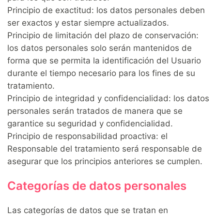
Principio de exactitud: los datos personales deben
ser exactos y estar siempre actualizados.
Principio de limitación del plazo de conservación:
los datos personales solo serán mantenidos de
forma que se permita la identificación del Usuario
durante el tiempo necesario para los fines de su
tratamiento.
Principio de integridad y confidencialidad: los datos
personales serán tratados de manera que se
garantice su seguridad y confidencialidad.
Principio de responsabilidad proactiva: el
Responsable del tratamiento será responsable de
asegurar que los principios anteriores se cumplen.
Categorías de datos personales
Las categorías de datos que se tratan en