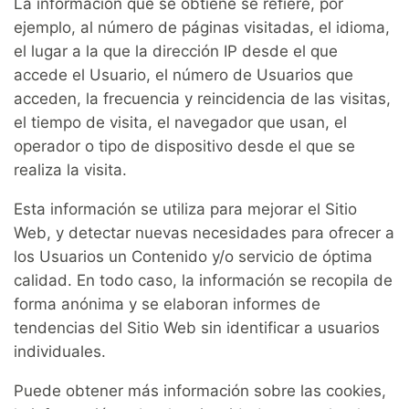
La información que se obtiene se refiere, por
ejemplo, al número de páginas visitadas, el idioma,
el lugar a la que la dirección IP desde el que
accede el Usuario, el número de Usuarios que
acceden, la frecuencia y reincidencia de las visitas,
el tiempo de visita, el navegador que usan, el
operador o tipo de dispositivo desde el que se
realiza la visita.
Esta información se utiliza para mejorar el Sitio
Web, y detectar nuevas necesidades para ofrecer a
los Usuarios un Contenido y/o servicio de óptima
calidad. En todo caso, la información se recopila de
forma anónima y se elaboran informes de
tendencias del Sitio Web sin identificar a usuarios
individuales.
Puede obtener más información sobre las cookies,