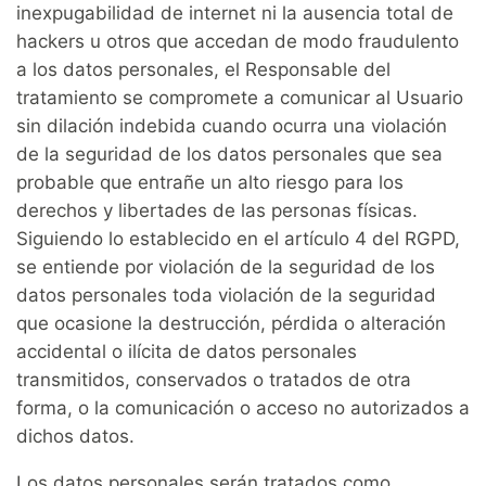
inexpugabilidad de internet ni la ausencia total de
hackers u otros que accedan de modo fraudulento
a los datos personales, el Responsable del
tratamiento se compromete a comunicar al Usuario
sin dilación indebida cuando ocurra una violación
de la seguridad de los datos personales que sea
probable que entrañe un alto riesgo para los
derechos y libertades de las personas físicas.
Siguiendo lo establecido en el artículo 4 del RGPD,
se entiende por violación de la seguridad de los
datos personales toda violación de la seguridad
que ocasione la destrucción, pérdida o alteración
accidental o ilícita de datos personales
transmitidos, conservados o tratados de otra
forma, o la comunicación o acceso no autorizados a
dichos datos.
Los datos personales serán tratados como