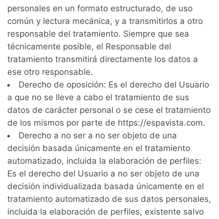
personales en un formato estructurado, de uso
común y lectura mecánica, y a transmitirlos a otro
responsable del tratamiento. Siempre que sea
técnicamente posible, el Responsable del
tratamiento transmitirá directamente los datos a
ese otro responsable.
Derecho de oposición: Es el derecho del Usuario
a que no se lleve a cabo el tratamiento de sus
datos de carácter personal o se cese el tratamiento
de los mismos por parte de https://espavista.com.
Derecho a no ser a no ser objeto de una
decisión basada únicamente en el tratamiento
automatizado, incluida la elaboración de perfiles:
Es el derecho del Usuario a no ser objeto de una
decisión individualizada basada únicamente en el
tratamiento automatizado de sus datos personales,
incluida la elaboración de perfiles, existente salvo