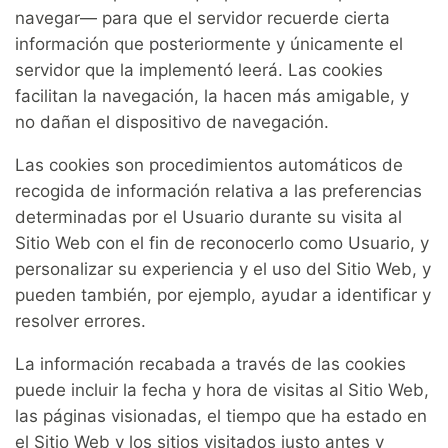
navegar— para que el servidor recuerde cierta
información que posteriormente y únicamente el
servidor que la implementó leerá. Las cookies
facilitan la navegación, la hacen más amigable, y
no dañan el dispositivo de navegación.
Las cookies son procedimientos automáticos de
recogida de información relativa a las preferencias
determinadas por el Usuario durante su visita al
Sitio Web con el fin de reconocerlo como Usuario, y
personalizar su experiencia y el uso del Sitio Web, y
pueden también, por ejemplo, ayudar a identificar y
resolver errores.
La información recabada a través de las cookies
puede incluir la fecha y hora de visitas al Sitio Web,
las páginas visionadas, el tiempo que ha estado en
el Sitio Web y los sitios visitados justo antes y