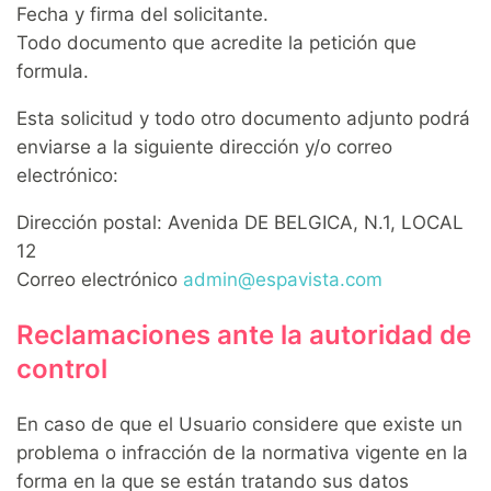
Fecha y firma del solicitante.
Todo documento que acredite la petición que
formula.
Esta solicitud y todo otro documento adjunto podrá
enviarse a la siguiente dirección y/o correo
electrónico:
Dirección postal: Avenida DE BELGICA, N.1, LOCAL
12
Correo electrónico
admin@espavista.com
Reclamaciones ante la autoridad de
control
En caso de que el Usuario considere que existe un
problema o infracción de la normativa vigente en la
forma en la que se están tratando sus datos