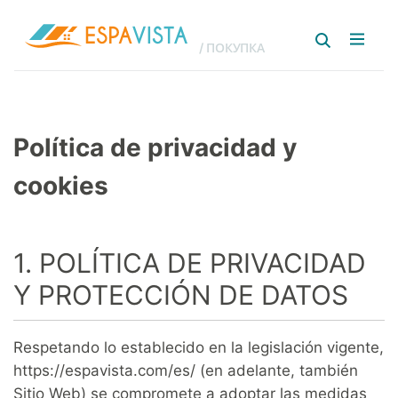
/ ПОКУПКА
Política de privacidad y
cookies
1. POLÍTICA DE PRIVACIDAD
Y PROTECCIÓN DE DATOS
Respetando lo establecido en la legislación vigente,
https://espavista.com/es/ (en adelante, también
Sitio Web) se compromete a adoptar las medidas