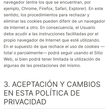
navegador (entre los que se encuentran, por
ejemplo, Chrome, Firefox, Safari, Explorer). En este
sentido, los procedimientos para rechazar y
eliminar las cookies pueden diferir de un navegador
de Internet a otro. En consecuencia, el Usuario
debe acudir a las instrucciones facilitadas por el
propio navegador de Internet que esté utilizando.
En el supuesto de que rechace el uso de cookies —
total o parcialmente— podrá seguir usando el Sitio
Web, si bien podrá tener limitada la utilización de
algunas de las prestaciones del mismo.
3. ACEPTACIÓN Y CAMBIOS
EN ESTA POLÍTICA DE
PRIVACIDAD