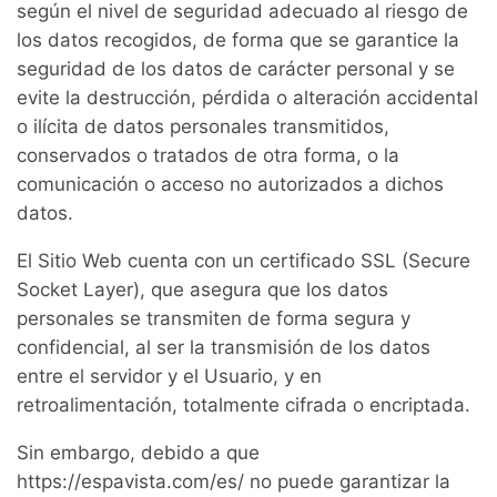
según el nivel de seguridad adecuado al riesgo de
los datos recogidos, de forma que se garantice la
seguridad de los datos de carácter personal y se
evite la destrucción, pérdida o alteración accidental
o ilícita de datos personales transmitidos,
conservados o tratados de otra forma, o la
comunicación o acceso no autorizados a dichos
datos.
El Sitio Web cuenta con un certificado SSL (Secure
Socket Layer), que asegura que los datos
personales se transmiten de forma segura y
confidencial, al ser la transmisión de los datos
entre el servidor y el Usuario, y en
retroalimentación, totalmente cifrada o encriptada.
Sin embargo, debido a que
https://espavista.com/es/ no puede garantizar la