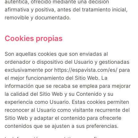
auténtica, ofrecido mediante una decisión
afirmativa y positiva, antes del tratamiento inicial,
removible y documentado.
Cookies propias
Son aquellas cookies que son enviadas al
ordenador o dispositivo del Usuario y gestionadas
exclusivamente por https://espavista.com/es/ para
el mejor funcionamiento del Sitio Web. La
información que se recaba se emplea para mejorar
la calidad del Sitio Web y su Contenido y su
experiencia como Usuario. Estas cookies permiten
reconocer al Usuario como visitante recurrente del
Sitio Web y adaptar el contenido para ofrecerle
contenidos que se ajusten a sus preferencias.