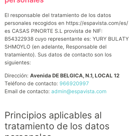
El responsable del tratamiento de los datos
personales recogidos en https://espavista.com/es/
es CASAS PINORTE S.L provista de NIF:
B54322938 cuyo representante es: YURY BULATY
SHMOYLO (en adelante, Responsable del
tratamiento). Sus datos de contacto son los
siguientes:
Dirección:
Avenida DE BELGICA, N.1, LOCAL 12
Teléfono de contacto:
966920997
Email de contacto:
admin@espavista.com
Principios aplicables al
tratamiento de los datos