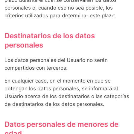
personales o, cuando eso no sea posible, los
criterios utilizados para determinar este plazo.
Destinatarios de los datos
personales
Los datos personales del Usuario no serán
compartidos con terceros.
En cualquier caso, en el momento en que se
obtengan los datos personales, se informará al
Usuario acerca de los destinatarios o las categorías
de destinatarios de los datos personales.
Datos personales de menores de
edad