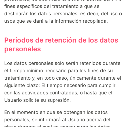
fines específicos del tratamiento a que se
destinarán los datos personales; es decir, del uso o
usos que se dará a la información recopilada.
Períodos de retención de los datos
personales
Los datos personales solo serán retenidos durante
el tiempo mínimo necesario para los fines de su
tratamiento y, en todo caso, únicamente durante el
siguiente plazo: El tiempo necesario para cumplir
con las actividades contratadas, o hasta que el
Usuario solicite su supresión.
En el momento en que se obtengan los datos
personales, se informará al Usuario acerca del
plazo durante el cual se conservarán los datos