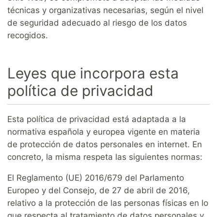
técnicas y organizativas necesarias, según el nivel
de seguridad adecuado al riesgo de los datos
recogidos.
Leyes que incorpora esta
política de privacidad
Esta política de privacidad está adaptada a la
normativa española y europea vigente en materia
de protección de datos personales en internet. En
concreto, la misma respeta las siguientes normas:
El Reglamento (UE) 2016/679 del Parlamento
Europeo y del Consejo, de 27 de abril de 2016,
relativo a la protección de las personas físicas en lo
que respecta al tratamiento de datos personales y