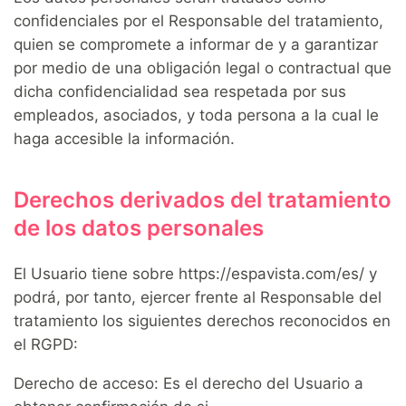
confidenciales por el Responsable del tratamiento,
quien se compromete a informar de y a garantizar
por medio de una obligación legal o contractual que
dicha confidencialidad sea respetada por sus
empleados, asociados, y toda persona a la cual le
haga accesible la información.
Derechos derivados del tratamiento
de los datos personales
El Usuario tiene sobre https://espavista.com/es/ y
podrá, por tanto, ejercer frente al Responsable del
tratamiento los siguientes derechos reconocidos en
el RGPD:
Derecho de acceso: Es el derecho del Usuario a