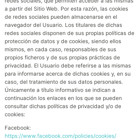
redes sociales, que permiten acceder a las mismas
a partir del Sitio Web. Por esta razón, las cookies
de redes sociales pueden almacenarse en el
navegador del Usuario. Los titulares de dichas
redes sociales disponen de sus propias políticas de
protección de datos y de cookies, siendo ellos
mismos, en cada caso, responsables de sus
propios ficheros y de sus propias prácticas de
privacidad. El Usuario debe referirse a las mismas
para informarse acerca de dichas cookies y, en su
caso, del tratamiento de sus datos personales.
Únicamente a título informativo se indican a
continuación los enlaces en los que se pueden
consultar dichas políticas de privacidad y/o de
cookies:
Facebook:
https://www.facebook.com/policies/cookies/