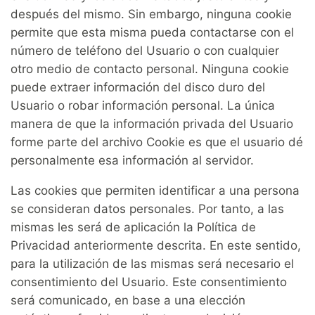
después del mismo. Sin embargo, ninguna cookie
permite que esta misma pueda contactarse con el
número de teléfono del Usuario o con cualquier
otro medio de contacto personal. Ninguna cookie
puede extraer información del disco duro del
Usuario o robar información personal. La única
manera de que la información privada del Usuario
forme parte del archivo Cookie es que el usuario dé
personalmente esa información al servidor.
Las cookies que permiten identificar a una persona
se consideran datos personales. Por tanto, a las
mismas les será de aplicación la Política de
Privacidad anteriormente descrita. En este sentido,
para la utilización de las mismas será necesario el
consentimiento del Usuario. Este consentimiento
será comunicado, en base a una elección