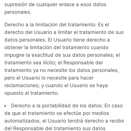
supresión de cualquier enlace a esos datos
personales.
Derecho a la limitación del tratamiento: Es el
derecho del Usuario a limitar el tratamiento de sus
datos personales. El Usuario tiene derecho a
obtener la limitación del tratamiento cuando
impugne la exactitud de sus datos personales; el
tratamiento sea ilícito; el Responsable del
tratamiento ya no necesite los datos personales,
pero el Usuario lo necesite para hacer
reclamaciones; y cuando el Usuario se haya
opuesto al tratamiento.
Derecho a la portabilidad de los datos: En caso
de que el tratamiento se efectúe por medios
automatizados, el Usuario tendrá derecho a recibir
del Responsable del tratamiento sus datos