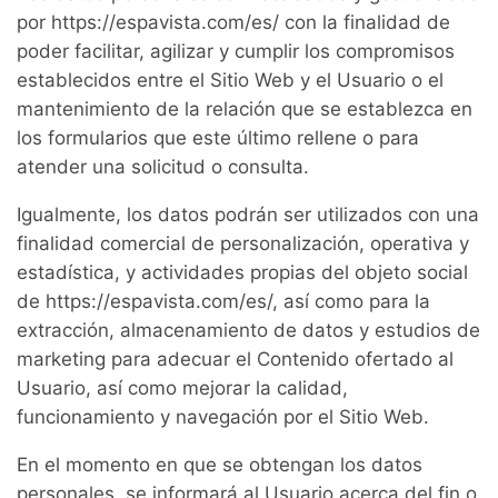
por https://espavista.com/es/ con la finalidad de
poder facilitar, agilizar y cumplir los compromisos
establecidos entre el Sitio Web y el Usuario o el
mantenimiento de la relación que se establezca en
los formularios que este último rellene o para
atender una solicitud o consulta.
Igualmente, los datos podrán ser utilizados con una
finalidad comercial de personalización, operativa y
estadística, y actividades propias del objeto social
de https://espavista.com/es/, así como para la
extracción, almacenamiento de datos y estudios de
marketing para adecuar el Contenido ofertado al
Usuario, así como mejorar la calidad,
funcionamiento y navegación por el Sitio Web.
En el momento en que se obtengan los datos
personales, se informará al Usuario acerca del fin o