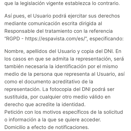
que la legislación vigente establezca lo contrario.
Así pues, el Usuario podrá ejercitar sus derechos
mediante comunicación escrita dirigida al
Responsable del tratamiento con la referencia
“RGPD - https://espavista.com/es/“, especificando:
Nombre, apellidos del Usuario y copia del DNI. En
los casos en que se admita la representación, será
también necesaria la identificación por el mismo
medio de la persona que representa al Usuario, así
como el documento acreditativo de la
representación. La fotocopia del DNI podrá ser
sustituida, por cualquier otro medio válido en
derecho que acredite la identidad.
Petición con los motivos específicos de la solicitud
o información a la que se quiere acceder.
Domicilio a efecto de notificaciones.