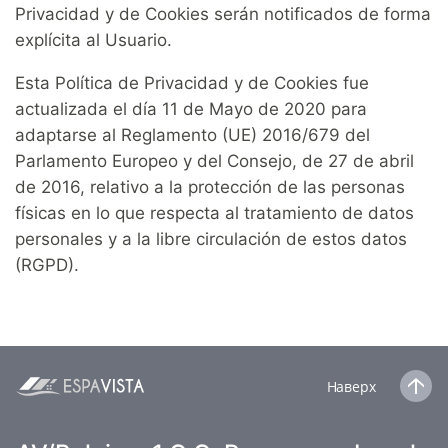
Privacidad y de Cookies serán notificados de forma
explícita al Usuario.
Esta Política de Privacidad y de Cookies fue
actualizada el día 11 de Mayo de 2020 para
adaptarse al Reglamento (UE) 2016/679 del
Parlamento Europeo y del Consejo, de 27 de abril
de 2016, relativo a la protección de las personas
físicas en lo que respecta al tratamiento de datos
personales y a la libre circulación de estos datos
(RGPD).
Наверх