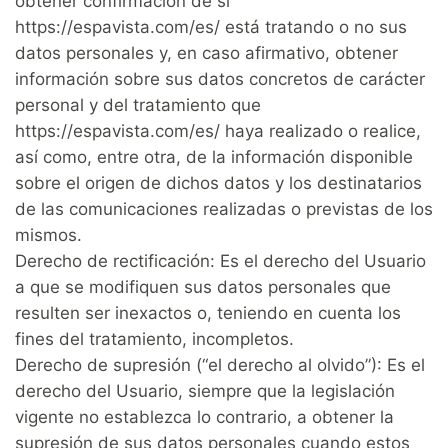
obtener confirmación de si
https://espavista.com/es/ está tratando o no sus
datos personales y, en caso afirmativo, obtener
información sobre sus datos concretos de carácter
personal y del tratamiento que
https://espavista.com/es/ haya realizado o realice,
así como, entre otra, de la información disponible
sobre el origen de dichos datos y los destinatarios
de las comunicaciones realizadas o previstas de los
mismos.
Derecho de rectificación: Es el derecho del Usuario
a que se modifiquen sus datos personales que
resulten ser inexactos o, teniendo en cuenta los
fines del tratamiento, incompletos.
Derecho de supresión (“el derecho al olvido”): Es el
derecho del Usuario, siempre que la legislación
vigente no establezca lo contrario, a obtener la
supresión de sus datos personales cuando estos