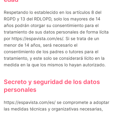
Respetando lo establecido en los artículos 8 del
RGPD y 13 del RDLOPD, solo los mayores de 14
años podrán otorgar su consentimiento para el
tratamiento de sus datos personales de forma lícita
por https://espavista.com/es/. Si se trata de un
menor de 14 años, será necesario el
consentimiento de los padres o tutores para el
tratamiento, y este solo se considerará lícito en la
medida en la que los mismos lo hayan autorizado.
Secreto y seguridad de los datos
personales
https://espavista.com/es/ se compromete a adoptar
las medidas técnicas y organizativas necesarias,