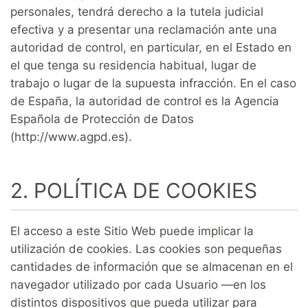
personales, tendrá derecho a la tutela judicial
efectiva y a presentar una reclamación ante una
autoridad de control, en particular, en el Estado en
el que tenga su residencia habitual, lugar de
trabajo o lugar de la supuesta infracción. En el caso
de España, la autoridad de control es la Agencia
Española de Protección de Datos
(http://www.agpd.es).
2. POLÍTICA DE COOKIES
El acceso a este Sitio Web puede implicar la
utilización de cookies. Las cookies son pequeñas
cantidades de información que se almacenan en el
navegador utilizado por cada Usuario —en los
distintos dispositivos que pueda utilizar para