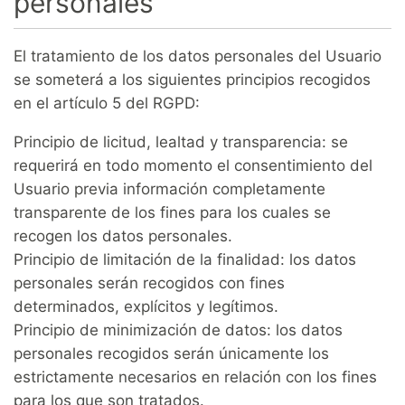
personales
El tratamiento de los datos personales del Usuario
se someterá a los siguientes principios recogidos
en el artículo 5 del RGPD:
Principio de licitud, lealtad y transparencia: se
requerirá en todo momento el consentimiento del
Usuario previa información completamente
transparente de los fines para los cuales se
recogen los datos personales.
Principio de limitación de la finalidad: los datos
personales serán recogidos con fines
determinados, explícitos y legítimos.
Principio de minimización de datos: los datos
personales recogidos serán únicamente los
estrictamente necesarios en relación con los fines
para los que son tratados.