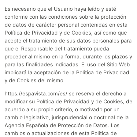
Es necesario que el Usuario haya leído y esté
conforme con las condiciones sobre la protección
de datos de carácter personal contenidas en esta
Política de Privacidad y de Cookies, así como que
acepte el tratamiento de sus datos personales para
que el Responsable del tratamiento pueda
proceder al mismo en la forma, durante los plazos y
para las finalidades indicadas. El uso del Sitio Web
implicará la aceptación de la Política de Privacidad
y de Cookies del mismo.
https://espavista.com/es/ se reserva el derecho a
modificar su Política de Privacidad y de Cookies, de
acuerdo a su propio criterio, o motivado por un
cambio legislativo, jurisprudencial o doctrinal de la
Agencia Española de Protección de Datos. Los
cambios o actualizaciones de esta Política de