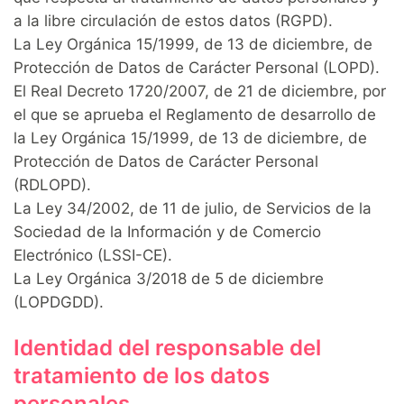
a la libre circulación de estos datos (RGPD).
La Ley Orgánica 15/1999, de 13 de diciembre, de
Protección de Datos de Carácter Personal (LOPD).
El Real Decreto 1720/2007, de 21 de diciembre, por
el que se aprueba el Reglamento de desarrollo de
la Ley Orgánica 15/1999, de 13 de diciembre, de
Protección de Datos de Carácter Personal
(RDLOPD).
La Ley 34/2002, de 11 de julio, de Servicios de la
Sociedad de la Información y de Comercio
Electrónico (LSSI-CE).
La Ley Orgánica 3/2018 de 5 de diciembre
(LOPDGDD).
Identidad del responsable del
tratamiento de los datos
personales