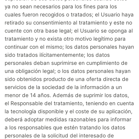
ya no sean necesarios para los fines para los
cuales fueron recogidos o tratados; el Usuario haya
retirado su consentimiento al tratamiento y este no
cuente con otra base legal; el Usuario se oponga al
tratamiento y no exista otro motivo legítimo para
continuar con el mismo; los datos personales hayan
sido tratados ilícitamentemente; los datos
personales deban suprimirse en cumplimiento de
una obligación legal; o los datos personales hayan
sido obtenidos producto de una oferta directa de
servicios de la sociedad de la información a un
menor de 14 años. Además de suprimir los datos,
el Responsable del tratamiento, teniendo en cuenta
la tecnología disponible y el coste de su aplicación,
deberá adoptar medidas razonables para informar
a los responsables que estén tratando los datos
personales de la solicitud del interesado de