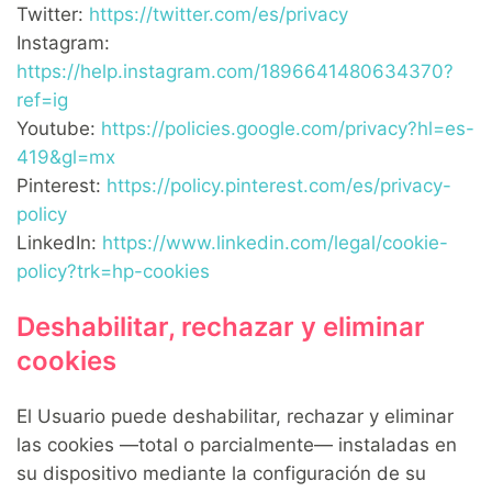
Twitter:
https://twitter.com/es/privacy
Instagram:
https://help.instagram.com/1896641480634370?
ref=ig
Youtube:
https://policies.google.com/privacy?hl=es-
419&gl=mx
Pinterest:
https://policy.pinterest.com/es/privacy-
policy
LinkedIn:
https://www.linkedin.com/legal/cookie-
policy?trk=hp-cookies
Deshabilitar, rechazar y eliminar
cookies
El Usuario puede deshabilitar, rechazar y eliminar
las cookies —total o parcialmente— instaladas en
su dispositivo mediante la configuración de su