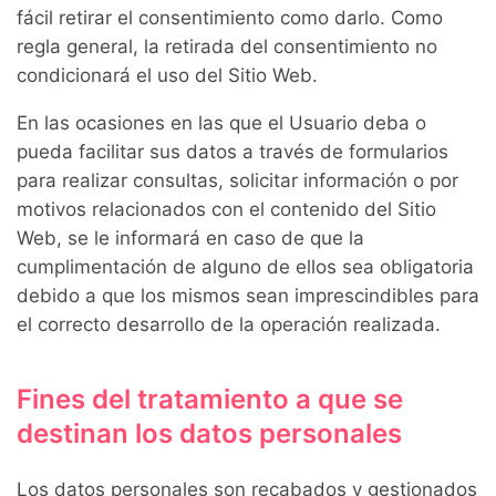
fácil retirar el consentimiento como darlo. Como
regla general, la retirada del consentimiento no
condicionará el uso del Sitio Web.
En las ocasiones en las que el Usuario deba o
pueda facilitar sus datos a través de formularios
para realizar consultas, solicitar información o por
motivos relacionados con el contenido del Sitio
Web, se le informará en caso de que la
cumplimentación de alguno de ellos sea obligatoria
debido a que los mismos sean imprescindibles para
el correcto desarrollo de la operación realizada.
Fines del tratamiento a que se
destinan los datos personales
Los datos personales son recabados y gestionados