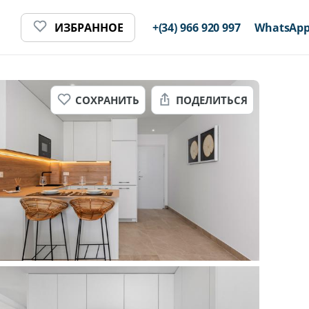
ИЗБРАННОЕ
+(34) 966 920 997
WhatsAp
СОХРАНИТЬ
ПОДЕЛИТЬСЯ