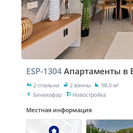
ESP-1304
Апартаменты в 
2 спальни
2 ванны
98.0 м²
Бенихофар
Новостройка
Местная информация