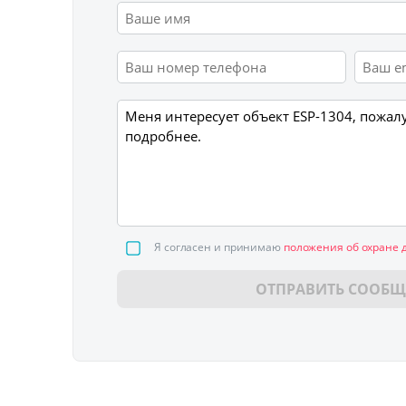
Я согласен и принимаю
положения об охране 
ОТПРАВИТЬ СООБЩ