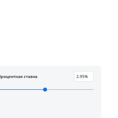
Процентная ставка