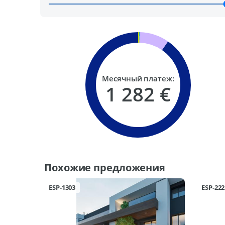
Месячный платеж:
1 282 €
Похожие предложения
ESP-1303
ESP-222