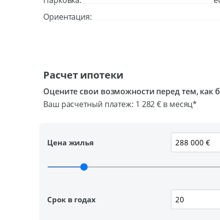
Парковка:
е
Ориентация:
Расчет ипотеки
Оцените свои возможности перед тем, как 
Ваш расчетный платеж:
1 282 €
в месяц*
Цена жилья
Срок в годах