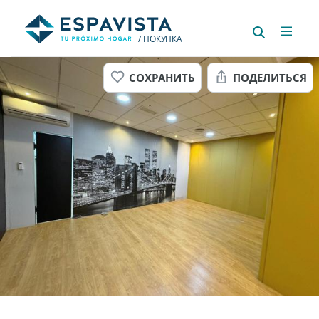
/ ПОКУПКА
СОХРАНИТЬ
ПОДЕЛИТЬСЯ