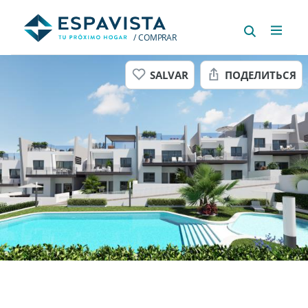
/ COMPRAR
SALVAR
ПОДЕЛИТЬСЯ