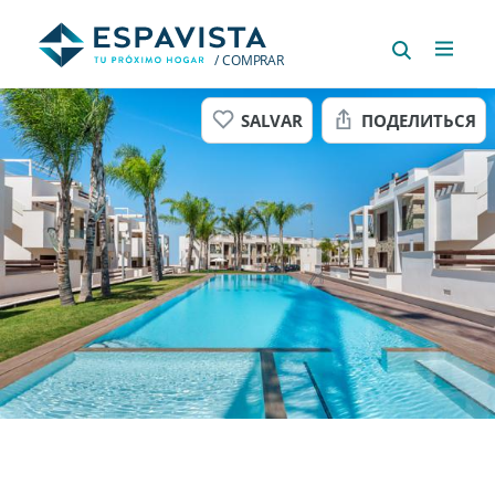
/ COMPRAR
SALVAR
ПОДЕЛИТЬСЯ