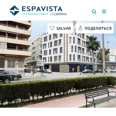
/ COMPRAR
SALVAR
ПОДЕЛИТЬСЯ