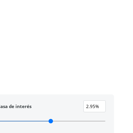
asa de interés