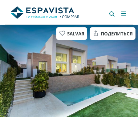
/ COMPRAR
SALVAR
ПОДЕЛИТЬСЯ