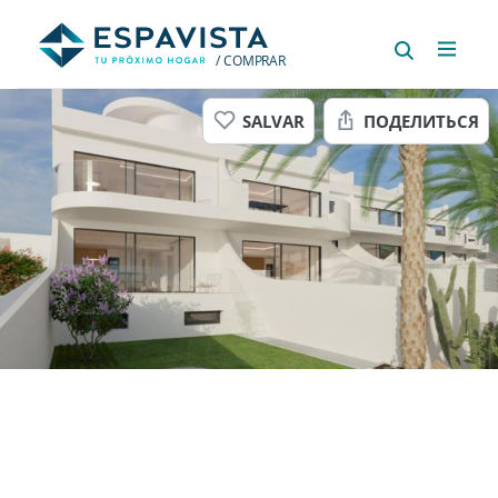
/ COMPRAR
SALVAR
ПОДЕЛИТЬСЯ