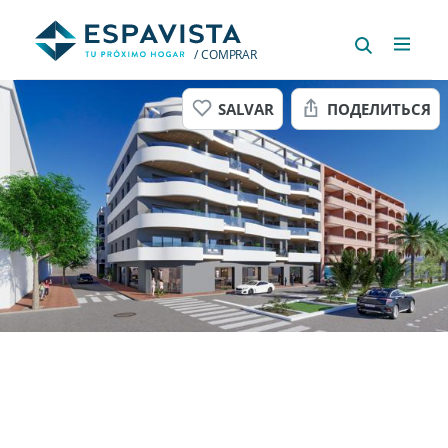
/ COMPRAR
SALVAR
ПОДЕЛИТЬСЯ