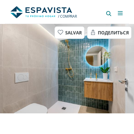
/ COMPRAR
SALVAR
ПОДЕЛИТЬСЯ