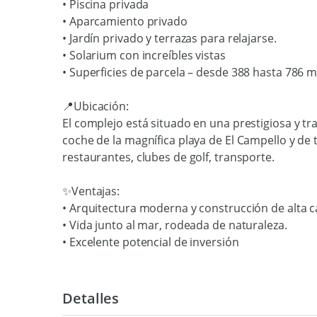
• Piscina privada
• Aparcamiento privado
• Jardín privado y terrazas para relajarse.
• Solarium con increíbles vistas
• Superficies de parcela – desde 388 hasta 786 m
📍Ubicación:
El complejo está situado en una prestigiosa y tr
coche de la magnífica playa de El Campello y de t
restaurantes, clubes de golf, transporte.
✨Ventajas:
• Arquitectura moderna y construcción de alta c
• Vida junto al mar, rodeada de naturaleza.
• Excelente potencial de inversión
Detalles