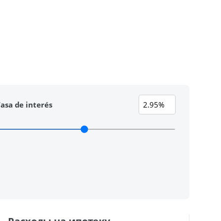
asa de interés