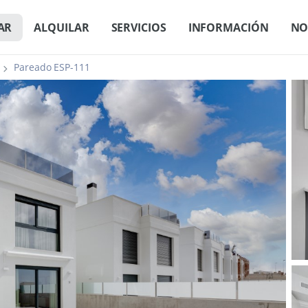
AR
ALQUILAR
SERVICIOS
INFORMACIÓN
NO
Pareado ESP-111