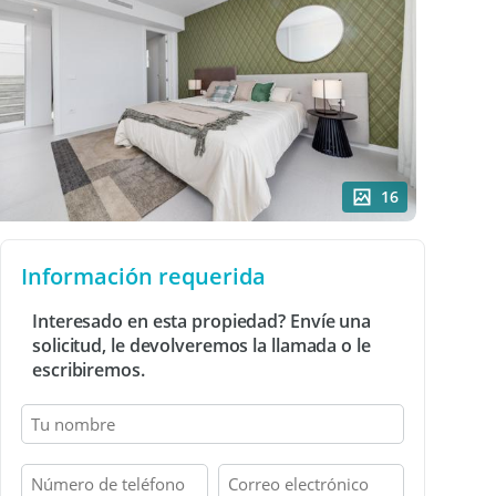
16
Información requerida
Interesado en esta propiedad? Envíe una
solicitud, le devolveremos la llamada o le
escribiremos.