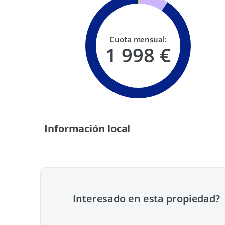
Cuota mensual:
1 998 €
Información local
Interesado en esta propiedad?