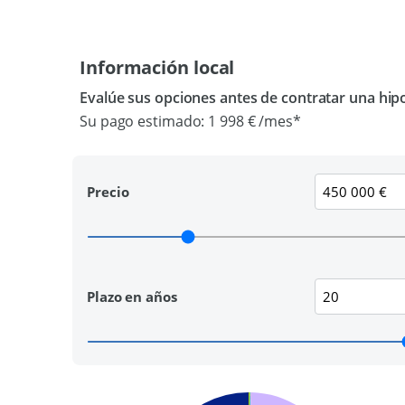
Información local
Evalúe sus opciones antes de contratar una hip
Su pago estimado:
1 998 €
/mes*
Precio
Plazo en años