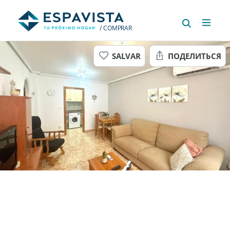
/ COMPRAR
SALVAR
ПОДЕЛИТЬСЯ