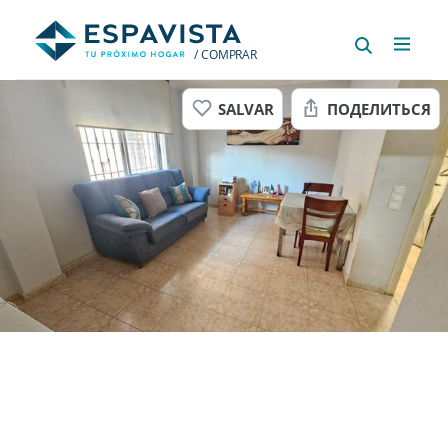
/ COMPRAR
SALVAR
ПОДЕЛИТЬСЯ