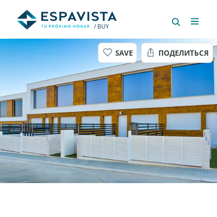
/ BUY
SAVE
ПОДЕЛИТЬСЯ