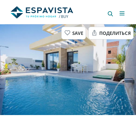
/ BUY
SAVE
ПОДЕЛИТЬСЯ