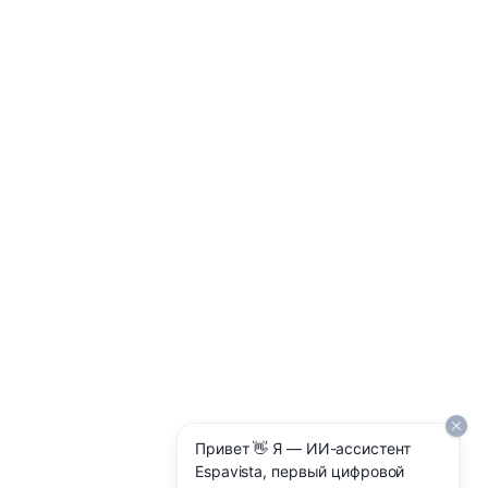
Привет 👋 Я — ИИ-ассистент
Espavista, первый цифровой