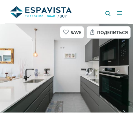
/ BUY
SAVE
ПОДЕЛИТЬСЯ