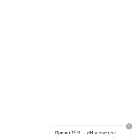
Привет 👋 Я — ИИ-ассистент