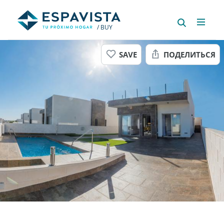
/ BUY
SAVE
ПОДЕЛИТЬСЯ