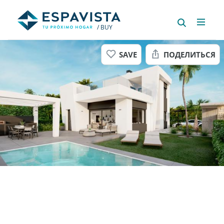
/ BUY
SAVE
ПОДЕЛИТЬСЯ