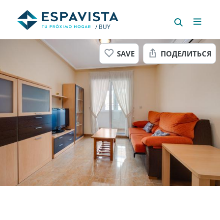
/ BUY
SAVE
ПОДЕЛИТЬСЯ