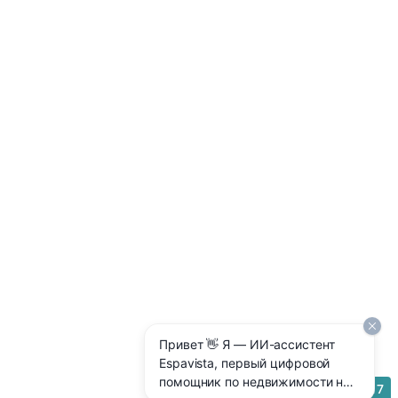
Привет 👋 Я — ИИ-ассистент
Espavista, первый цифровой
помощник по недвижимости на
17