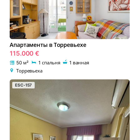
Апартаменты в Торревьехе
115.000 €
50 м²
1 спальня
1 ванная
Торревьеха
ESC-157