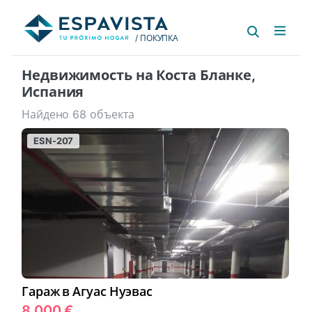
Filter
Сортировка
/ ПОКУПКА
Недвижимость на Коста Бланке,
Испания
Найдено
68
объекта
ESN-207
Гараж в Агуас Нуэвас
8.000 €