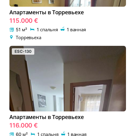
Апартаменты в Торревьехе
115.000 €
51 м²
1 спальня
1 ванная
Торревьеха
ESC-130
Апартаменты в Торревьехе
116.000 €
60 м²
1 спальня
1 ванная