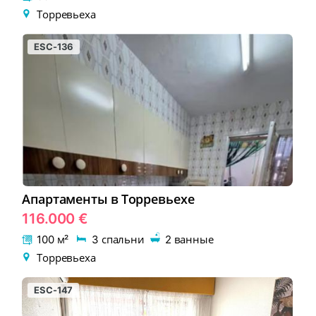
Торревьеха
ESC-136
Апартаменты в Торревьехе
116.000 €
100 м²
3 спальни
2 ванные
Торревьеха
ESC-147