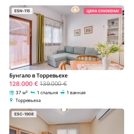
ESN-115
ЦЕНА СНИЖЕНА!
Бунгало в Торревьехе
128.000 €
139.000 €
37 м²
1 спальня
1 ванная
Торревьеха
ESC-1908