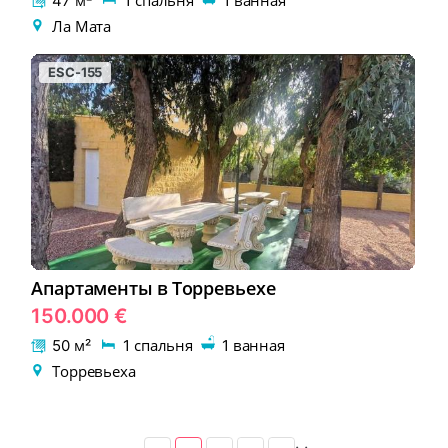
47 м²
1 спальня
1 ванная
Ла Мата
ESC-155
Апартаменты в Торревьехе
150.000 €
50 м²
1 спальня
1 ванная
Торревьеха