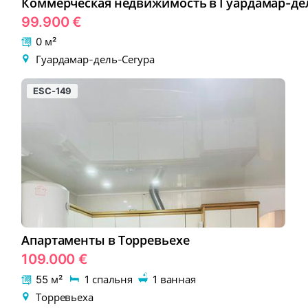
Коммерческая недвижимость в Гуардамар-де
99.900 €
0 м²
Гуардамар-дель-Сегура
ESC-149
Апартаменты в Торревьехе
109.000 €
55 м²
1 спальня
1 ванная
Торревьеха