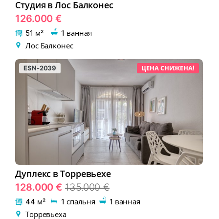
Студия в Лос Балконес
126.000 €
51 м²
1 ванная
Лос Балконес
ESN-2039
ЦЕНА СНИЖЕНА!
Дуплекс в Торревьехе
128.000 €
135.000 €
44 м²
1 спальня
1 ванная
Торревьеха