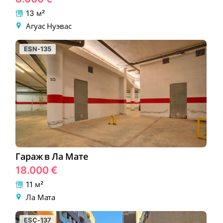
13 м²
Агуас Нуэвас
ESN-135
Гараж в Ла Мате
18.000 €
11 м²
Ла Мата
ESC-137